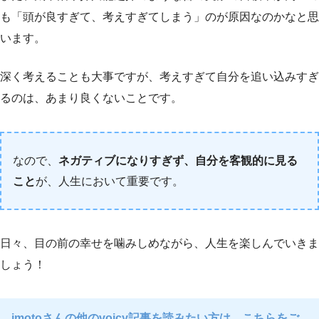
も「頭が良すぎて、考えすぎてしまう」のが原因なのかなと思
います。
深く考えることも大事ですが、考えすぎて自分を追い込みすぎ
るのは、あまり良くないことです。
なので、
ネガティブになりすぎず、自分を客観的に見る
こと
が、人生において重要です。
日々、目の前の幸せを噛みしめながら、人生を楽しんでいきま
しょう！
imotoさんの他のvoicy記事を読みたい方は、こちらをご