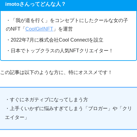
imotoさんってどんな人？
・「我が道を行く」をコンセプトにしたクールな女の子
のNFT「
CoolGirlNFT
」を運営
・2022年7月に株式会社Cool Connectを設立
・日本でトップクラスの人気NFTクリエイター！
この記事は以下のような方に、特にオススメです！
・すぐにネガティブになってしまう方
・上手くいかずに悩みすぎてしまう「ブロガー」や「クリ
エイター」