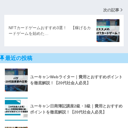
次の記事
NFTカードゲームおすすめ3選！ 【稼げるカ
ードゲームを始めた…
最近の投稿
ユーキャンWebライター｜費用とおすすめポイント
を徹底解説！【20代社会人必見】
ユーキャン日商簿記講座2級・3級｜費用とおすすめ
ポイントを徹底解説！【20代社会人必見】