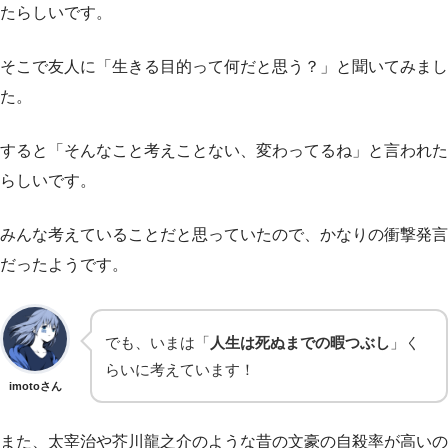
たらしいです。
そこで友人に「生きる目的って何だと思う？」と聞いてみまし
た。
すると「そんなこと考えことない、変わってるね」と言われた
らしいです。
みんな考えていることだと思っていたので、かなりの衝撃発言
だったようです。
でも、いまは「
人生は死ぬまでの暇つぶし
」く
らいに考えています！
imotoさん
また、太宰治や芥川龍之介のような昔の文豪の自殺率が高いの