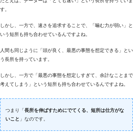
たとえば、チーターは「とても速い」という長所を持っていま
す。
しかし、一方で、速さを追求することで、「噛む力が弱い」と
いう短所も持ち合わせているんですよね。
人間も同じように「頭が良く、最悪の事態を想定できる」とい
う長所を持っています。
しかし、一方で「最悪の事態を想定しすぎて、余計なことまで
考えてしまう」という短所も持ち合わせているんですよね。
つまり「
長所を伸ばすためにでてくる、短所は仕方がな
いこと
」なのです。