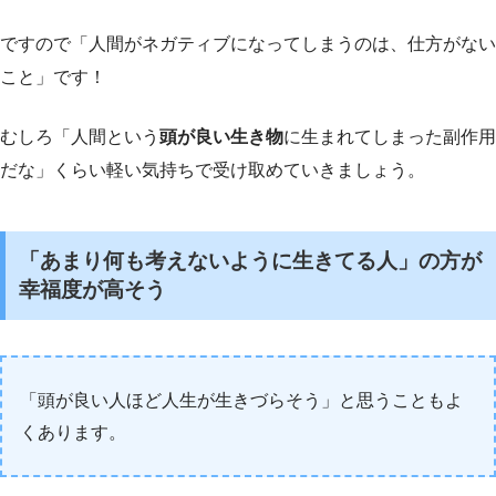
ですので「人間がネガティブになってしまうのは、仕方がない
こと」です！
むしろ「人間という
頭が良い生き物
に生まれてしまった副作用
だな」くらい軽い気持ちで受け取めていきましょう。
「あまり何も考えないように生きてる人」の方が
幸福度が高そう
「頭が良い人ほど人生が生きづらそう」と思うこともよ
くあります。