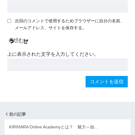
次回のコメントで使用するためブラウザーに自分の名前、
メールアドレス、サイトを保存する。
上に表示された文字を入力してください。
前の記事
KIRIHARA Online Academyとは？ 魅力～始…