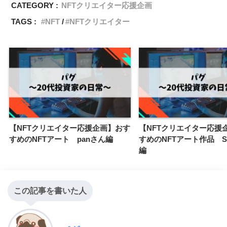
CATEGORY :
NFTクリエイター応援企画
TAGS :
NFT
NFTクリエイター
【NFTクリエイター応援企画】おす
【NFTクリエイター応援
すめのNFTアート panさん編
すめのNFTアート作品 S
編
この記事を書いた人