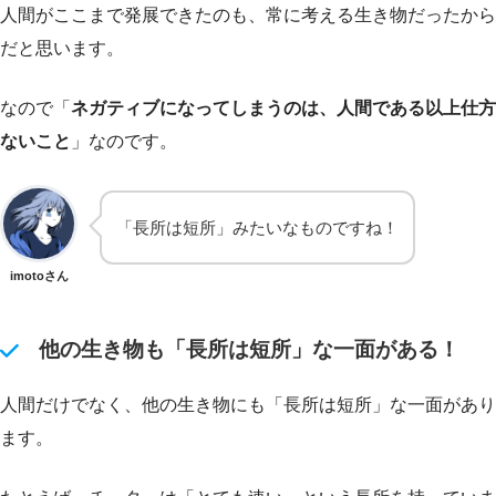
人間がここまで発展できたのも、常に考える生き物だったから
だと思います。
なので「
ネガティブになってしまうのは、人間である以上仕方
ないこと
」なのです。
「長所は短所」みたいなものですね！
imotoさん
他の生き物も「長所は短所」な一面がある！
人間だけでなく、他の生き物にも「長所は短所」な一面があり
ます。