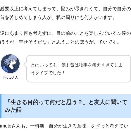
必要以上に考えてしまって、悩みが尽きなくて、自分で自分の
首を苦しめてしまう人が、私の周りにも何人かいます。
逆にあまり何も考えずに、目の前のことを楽しんでいる友達の
ほうが「幸せそうだな」と思うことのほうが、多いです。
とはいっても、僕も昔は物事を考えすぎてしま
うタイプでした！
imotoさん
「生きる目的って何だと思う？」と友人に聞いて
みた話
imotoさんも、一時期「自分が生きる意味」をずっと考えてい