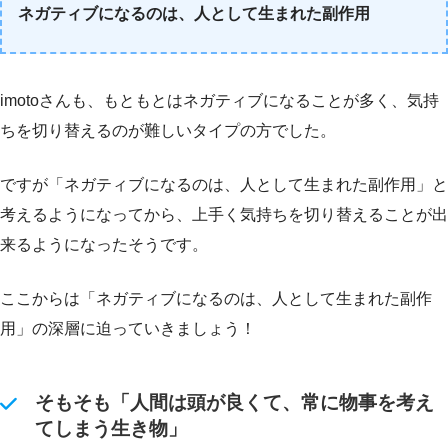
ネガティブになるのは、人として生まれた副作用
imotoさんも、もともとはネガティブになることが多く、気持
ちを切り替えるのが難しいタイプの方でした。
ですが「ネガティブになるのは、人として生まれた副作用」と
考えるようになってから、上手く気持ちを切り替えることが出
来るようになったそうです。
ここからは「ネガティブになるのは、人として生まれた副作
用」の深層に迫っていきましょう！
そもそも「人間は頭が良くて、常に物事を考え
てしまう生き物」