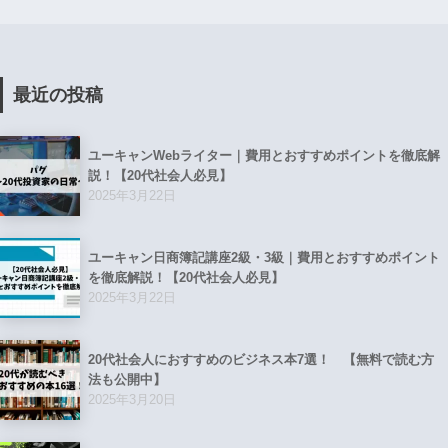
最近の投稿
ユーキャンWebライター｜費用とおすすめポイントを徹底解
説！【20代社会人必見】
2025年3月22日
ユーキャン日商簿記講座2級・3級｜費用とおすすめポイント
を徹底解説！【20代社会人必見】
2025年3月22日
20代社会人におすすめのビジネス本7選！ 【無料で読む方
法も公開中】
2025年3月20日