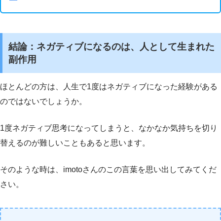
結論：ネガティブになるのは、人として生まれた
副作用
ほとんどの方は、人生で1度はネガティブになった経験がある
のではないでしょうか。
1度ネガティブ思考になってしまうと、なかなか気持ちを切り
替えるのが難しいこともあると思います。
そのような時は、imotoさんのこの言葉を思い出してみてくだ
さい。