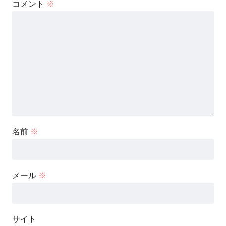
コメント
※
名前
※
メール
※
サイト