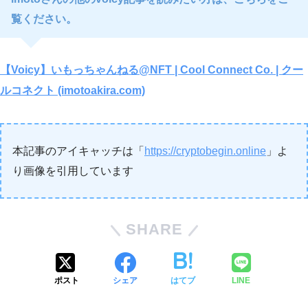
覧ください。
【Voicy】いもっちゃんねる@NFT | Cool Connect Co. | クー
ルコネクト (imotoakira.com)
本記事のアイキャッチは「
https://cryptobegin.online
」よ
り画像を引用しています
SHARE
ポスト
シェア
はてブ
LINE