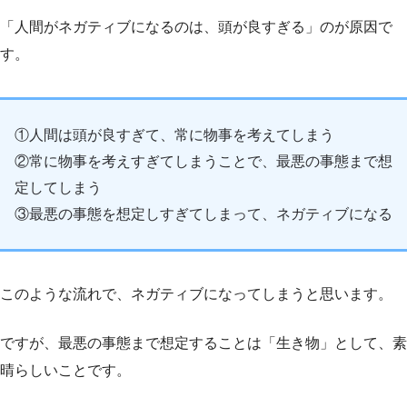
「人間がネガティブになるのは、頭が良すぎる」のが原因で
す。
①人間は頭が良すぎて、常に物事を考えてしまう
②常に物事を考えすぎてしまうことで、最悪の事態まで想
定してしまう
③最悪の事態を想定しすぎてしまって、ネガティブになる
このような流れで、ネガティブになってしまうと思います。
ですが、最悪の事態まで想定することは「生き物」として、素
晴らしいことです。