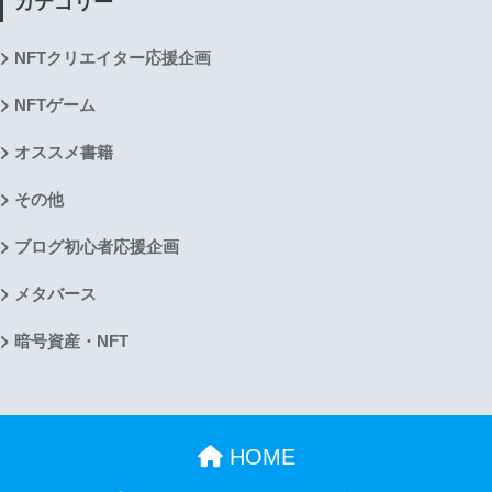
カテゴリー
NFTクリエイター応援企画
NFTゲーム
オススメ書籍
その他
ブログ初心者応援企画
メタバース
暗号資産・NFT
HOME