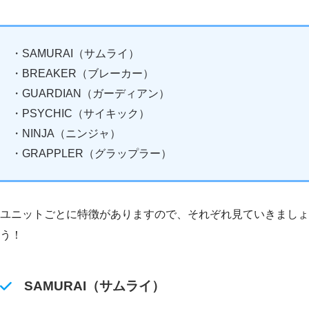
・SAMURAI（サムライ）
・BREAKER（ブレーカー）
・GUARDIAN（ガーディアン）
・PSYCHIC（サイキック）
・NINJA（ニンジャ）
・GRAPPLER（グラップラー）
ユニットごとに特徴がありますので、それぞれ見ていきましょ
う！
SAMURAI（サムライ）