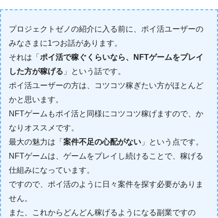
プロジェクトゼノの紹介に入る前に、ポイ活ユーザーの
みなさまに1つお話があります。
それは「
ポイ活で稼ぐくらいなら、NFTゲームをプレイ
した方が稼げる
」という話です。
ポイ活ユーザーの方は、コツコツ稼ぎたい方がほとんど
かと思います。
NFTゲームもポイ活と同様にコツコツ稼げますので、か
なりオススメです。
最大の魅力は「
案件不足の心配がない
」という点です。
NFTゲームは、ゲームをプレイし続けることで、稼げる
仕組みになっています。
ですので、ポイ活のように日々案件を探す必要がありま
せん。
また、これからどんどん稼げるようになる副業ですの