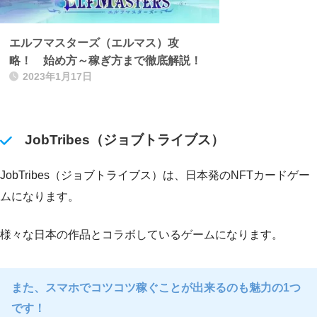
エルフマスターズ（エルマス）攻
略！ 始め方～稼ぎ方まで徹底解説！
2023年1月17日
JobTribes（
ジョブトライブス
）
JobTribes（ジョブトライブス）は、日本発のNFTカードゲー
ムになります。
様々な日本の作品とコラボしているゲームになります。
また、スマホでコツコツ稼ぐことが出来るのも魅力の1つ
です！