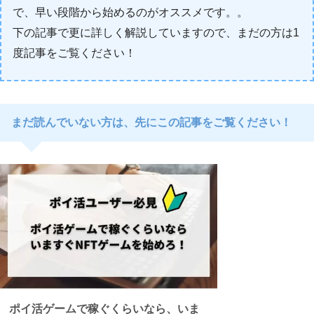
で、早い段階から始めるのがオススメです。。
下の記事で更に詳しく解説していますので、まだの方は1
度記事をご覧ください！
まだ読んでいない方は、先にこの記事をご覧ください！
ポイ活ゲームで稼ぐくらいなら、いま