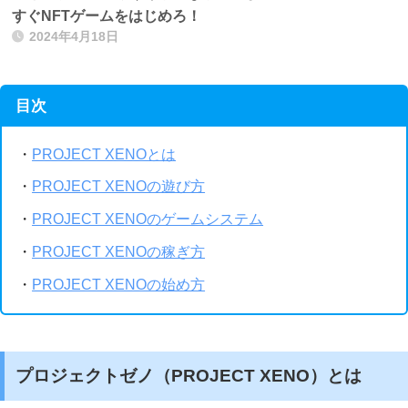
すぐNFTゲームをはじめろ！
2024年4月18日
目次
・
PROJECT XENOとは
・
PROJECT XENOの遊び方
・
PROJECT XENOのゲームシステム
・
PROJECT XENOの稼ぎ方
・
PROJECT XENOの始め方
プロジェクトゼノ（PROJECT XENO）とは