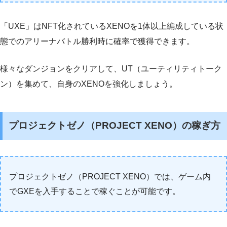
「UXE」はNFT化されているXENOを1体以上編成している状
態でのアリーナバトル勝利時に確率で獲得できます。
様々なダンジョンをクリアして、UT（ユーティリティトーク
ン）を集めて、自身のXENOを強化しましょう。
プロジェクトゼノ（PROJECT XENO）の稼ぎ方
プロジェクトゼノ（PROJECT XENO）では、ゲーム内
でGXEを入手することで稼ぐことが可能です。