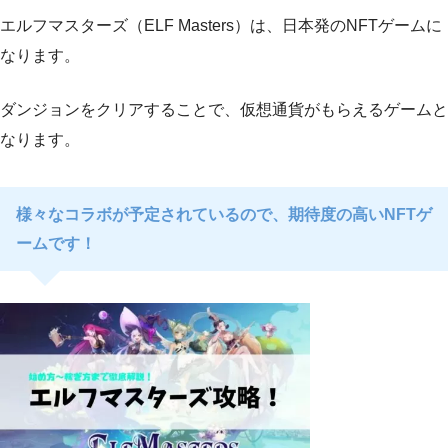
エルフマスターズ（ELF Masters）は、日本発のNFTゲームに
なります。
ダンジョンをクリアすることで、仮想通貨がもらえるゲームと
なります。
様々なコラボが予定されているので、期待度の高いNFTゲ
ームです！