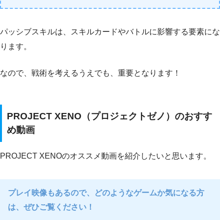
パッシブスキルは、スキルカードやバトルに影響する要素にな
ります。
なので、戦術を考えるうえでも、重要となります！
PROJECT XENO（プロジェクトゼノ）のおすす
め動画
PROJECT XENOのオススメ動画を紹介したいと思います。
プレイ映像もあるので、どのようなゲームか気になる方
は、ぜひご覧ください！