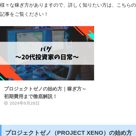
様々な稼ぎ方がありますので、詳しく知りたい方は、こちらの
記事をご覧ください！
プロジェクトゼノの始め方｜稼ぎ方～
初期費用まで徹底解説！
2024年9月28日
プロジェクトゼノ（PROJECT XENO）の始め方