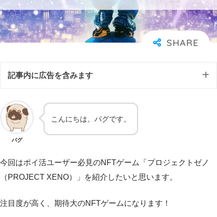
記事内に広告を含みます
こんにちは。パグです。
パグ
今回はポイ活ユーザー必見のNFTゲーム「プロジェクトゼノ
（PROJECT XENO）」を紹介したいと思います。
注目度が高く、期待大のNFTゲームになります！