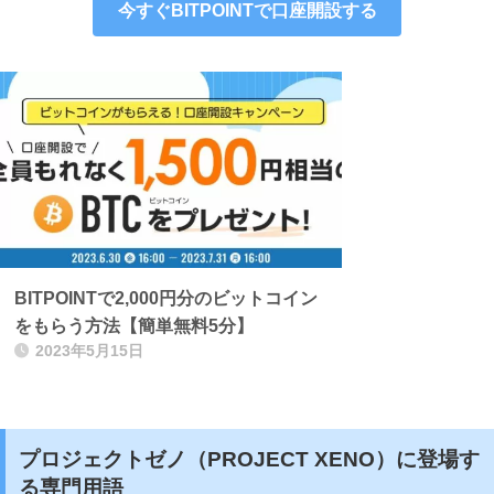
今すぐBITPOINTで口座開設する
BITPOINTで2,000円分のビットコイン
をもらう方法【簡単無料5分】
2023年5月15日
プロジェクトゼノ（PROJECT XENO）に登場す
る専門用語