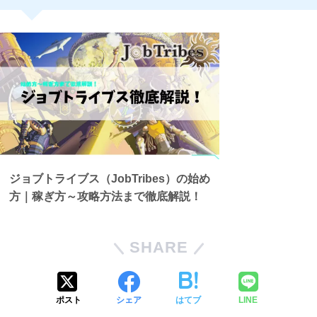
ジョブトライブス（JobTribes）の始め
方｜稼ぎ方～攻略方法まで徹底解説！
SHARE
ポスト
シェア
はてブ
LINE