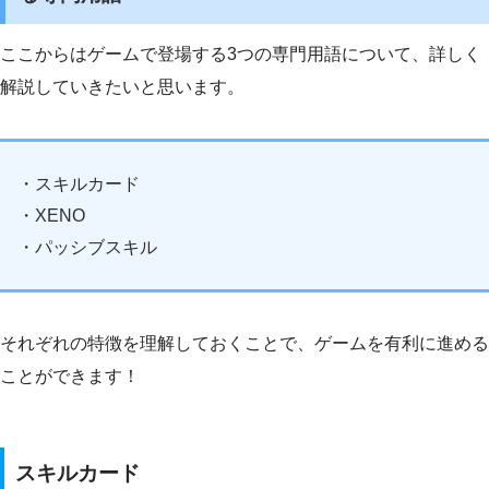
ここからはゲームで登場する3つの専門用語について、詳しく
解説していきたいと思います。
・スキルカード
・XENO
・パッシブスキル
それぞれの特徴を理解しておくことで、ゲームを有利に進める
ことができます！
スキルカード