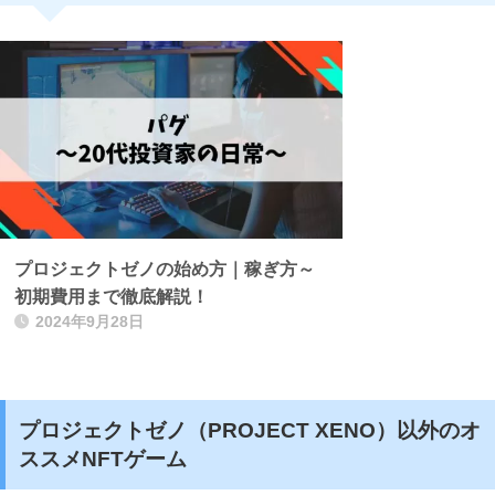
プロジェクトゼノの始め方｜稼ぎ方～
初期費用まで徹底解説！
2024年9月28日
プロジェクトゼノ（PROJECT XENO）以外のオ
ススメNFTゲーム