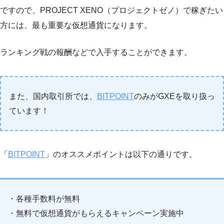
ですので、PROJECT XENO（プロジェクトゼノ）で稼ぎたい
方には、最も重要な仮想通貨になります。
ランキング戦の報酬などで入手することができます。
また、国内取引所では、
BITPOINT
のみがGXEを取り扱っ
ています！
「
BITPOINT
」のオススメポイントは以下の通りです。
・各種手数料が無料
・無料で仮想通貨がもらえるキャンペーン実施中