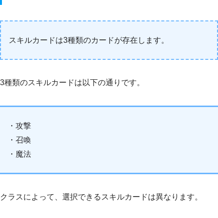
スキルカードは3種類のカードが存在します。
3種類のスキルカードは以下の通りです。
・攻撃
・召喚
・魔法
クラスによって、選択できるスキルカードは異なります。