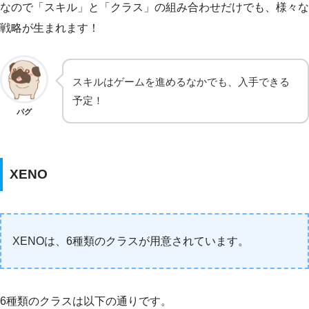
なので「スキル」と「クラス」の組み合わせだけでも、様々な
戦略が生まれます！
スキルはゲームを進めるなかでも、入手できる
予定！
パグ
XENO
XENOは、6種類のクラスが用意されています。
6種類のクラスは以下の通りです。