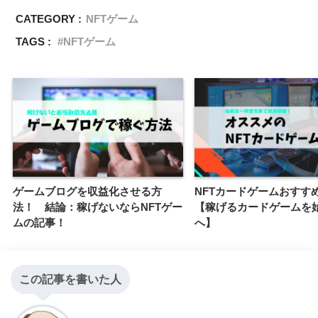
CATEGORY :
NFTゲーム
TAGS :
NFTゲーム
ゲームブログを収益化させる方
NFTカードゲームおすす
法！ 結論：稼げないならNFTゲー
【稼げるカードゲームを
ムの記事！
へ】
この記事を書いた人