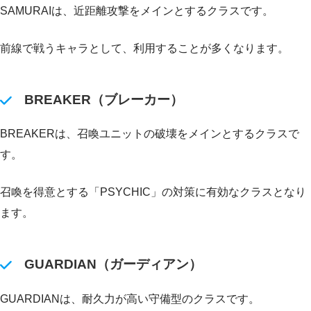
SAMURAIは、近距離攻撃をメインとするクラスです。
前線で戦うキャラとして、利用することが多くなります。
BREAKER（ブレーカー）
BREAKERは、召喚ユニットの破壊をメインとするクラスで
す。
召喚を得意とする「PSYCHIC」の対策に有効なクラスとなり
ます。
GUARDIAN（ガーディアン）
GUARDIANは、耐久力が高い守備型のクラスです。