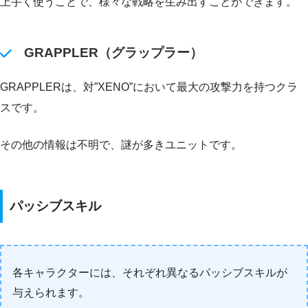
上手く使うことで、様々な戦略を生み出すことができます。
GRAPPLER（グラップラー）
GRAPPLERは、対”XENO”において最大の攻撃力を持つクラ
スです。
その他の情報は不明で、謎が多きユニットです。
パッシブスキル
各キャラクターには、それぞれ異なるパッシブスキルが
与えられます。