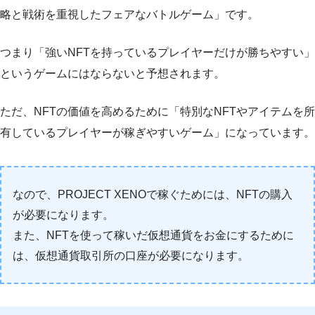
略と戦術を重視したフェアなバトルゲーム」です。
つまり「強いNFTを持っているプレイヤーだけが勝ちやすい」
というゲームにはならないと予想されます。
ただ、NFTの価値を高めるために「特別なNFTやアイテムを所
有しているプレイヤーが稼ぎやすいゲーム」になっています。
なので、PROJECT XENOで稼ぐためには、NFTの購入
が必要になります。
また、NFTを使って稼いだ仮想通貨をお金にするために
は、仮想通貨取引所の口座が必要になります。