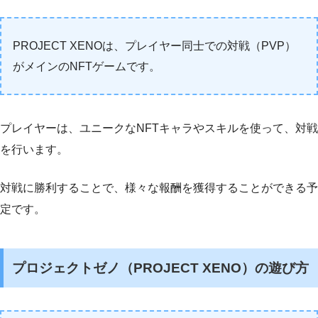
PROJECT XENOは、プレイヤー同士での対戦（PVP）
がメインのNFTゲームです。
プレイヤーは、ユニークなNFTキャラやスキルを使って、対戦
を行います。
対戦に勝利することで、様々な報酬を獲得することができる予
定です。
プロジェクトゼノ（PROJECT XENO）の遊び方