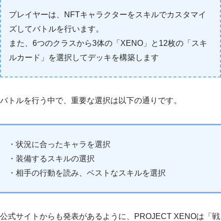
プレイヤーは、NFTキャラクターをスキルでカスタマイ
ズしてバトルを行います。
また、6つのクラスから3体の「XENO」と12枚の「スキ
ルカード」を選択してデッキを構築します
バトルを行う中で、重要な選択は以下の通りです。
・状況に合ったキャラを選択
・装備するスキルの選択
・相手の行動を読み、ベストなスキルを選択
公式サイトからも発表があるように、PROJECT XENOは「戦