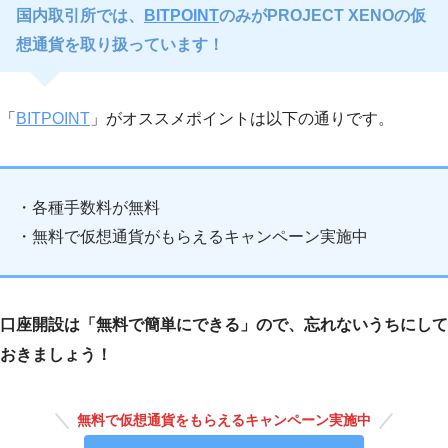
国内取引所では、
BITPOINT
のみがPROJECT XENOの仮
想通貨を取り扱っています！
「
BITPOINT
」がオススメポイントは以下の通りです。
・各種手数料が無料
・無料で仮想通貨がもらえるキャンペーン実施中
口座開設は「無料で簡単にできる」ので、忘れないうちにして
おきましょう！
無料で仮想通貨をもらえるキャンペーン実施中