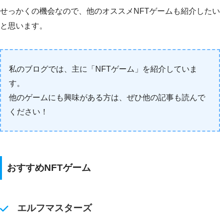
せっかくの機会なので、他のオススメNFTゲームも紹介したい
と思います。
私のブログでは、主に「NFTゲーム」を紹介していま
す。
他のゲームにも興味がある方は、ぜひ他の記事も読んで
ください！
おすすめNFTゲーム
エルフマスターズ