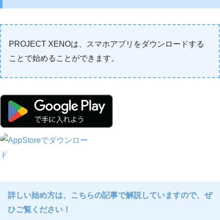
PROJECT XENOは、スマホアプリをダウンロードする
ことで始めることができます。
詳しい始め方は、こちらの記事で解説していますので、ぜ
ひご覧ください！