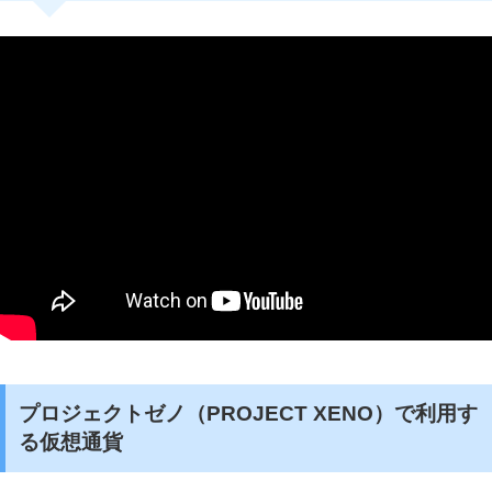
プロジェクトゼノ（PROJECT XENO）で利用す
る仮想通貨