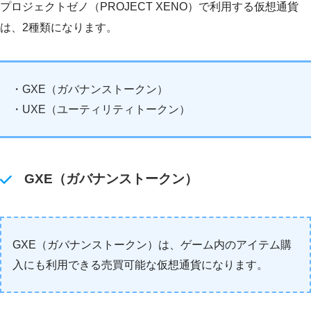
プロジェクトゼノ（PROJECT XENO）で利用する仮想通貨
は、2種類になります。
・GXE（ガバナンストークン）
・UXE（ユーティリティトークン）
GXE（ガバナンストークン）
GXE（ガバナンストークン）は、ゲーム内のアイテム購
入にも利用できる売買可能な仮想通貨になります。