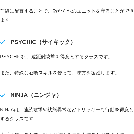
前線に配置することで、敵から他のユニットを守ることができ
ます。
PSYCHIC（サイキック）
PSYCHICは、遠距離攻撃を得意とするクラスです。
また、特殊な召喚スキルを使って、味方を援護します。
NINJA（ニンジャ）
NINJAは、連続攻撃や状態異常などトリッキーな行動を得意と
するクラスです。