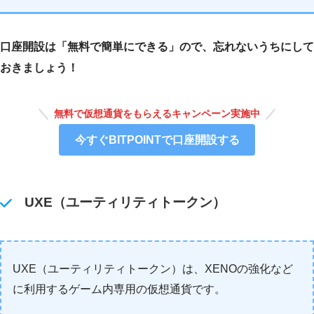
口座開設は「無料で簡単にできる」ので、忘れないうちにして
おきましょう！
無料で仮想通貨をもらえるキャンペーン実施中
今すぐBITPOINTで口座開設する
UXE（ユーティリティトークン）
UXE（ユーティリティトークン）は、XENOの強化など
に利用するゲーム内専用の仮想通貨です。