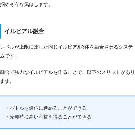
掴めそうな気はします。
イルビアル融合
レベルが上限に達した同じイルビアル3体を融合させるシステ
ムです。
融合で強力なイルビアルを作ることで、以下のメリットがあり
ます。
・バトルを優位に進めることができる
・売却時に高い利益を得ることができる