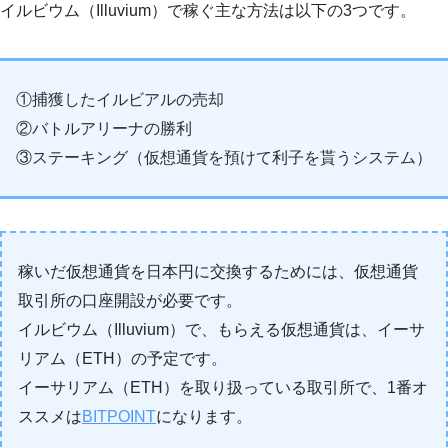
イルビウム（Illuvium）で稼ぐ主な方法は以下の3つです。
①捕獲したイルビアルの売却
②バトルアリーナの勝利
③ステーキング（仮想通貨を預けて利子を貰うシステム）
稼いだ仮想通貨を日本円に交換するためには、仮想通貨
取引所の口座開設が必要です。
イルビウム（Illuvium）で、もらえる仮想通貨は、イーサ
リアム（ETH）の予定です。
イーサリアム（ETH）を取り扱っている取引所で、1番オ
ススメは
BITPOINT
になります。