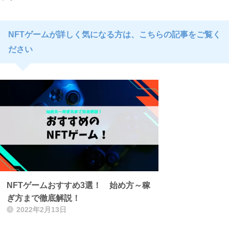
NFTゲームが詳しく気になる方は、こちらの記事をご覧く
ださい
NFTゲームおすすめ3選！ 始め方～稼
ぎ方まで徹底解説！
2022年2月13日