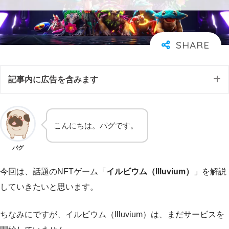
記事内に広告を含みます
こんにちは。パグです。
パグ
今回は、話題のNFTゲーム「
イルビウム（Illuvium）
」を解説
していきたいと思います。
ちなみにですが、イルビウム（Illuvium）は、まだサービスを