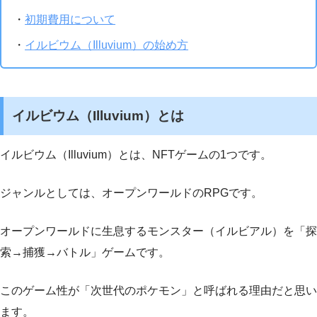
・
初期費用について
・
イルビウム（Illuvium）の始め方
イルビウム（Illuvium
）とは
イルビウム（Illuvium）とは、NFTゲームの1つです。
ジャンルとしては、オープンワールドのRPGです。
オープンワールドに生息するモンスター（イルビアル）を「探
索→捕獲→バトル」ゲームです。
このゲーム性が「次世代のポケモン」と呼ばれる理由だと思い
ます。