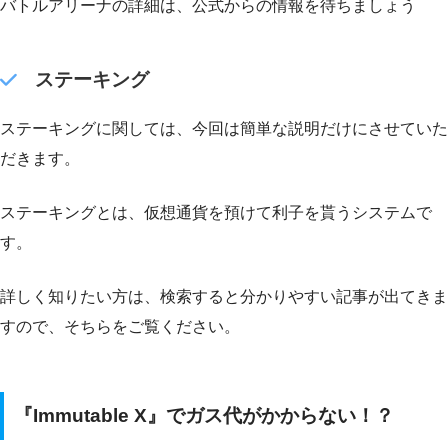
バトルアリーナの詳細は、公式からの情報を待ちましょう
ステーキング
ステーキングに関しては、今回は簡単な説明だけにさせていた
だきます。
ステーキングとは、仮想通貨を預けて利子を貰うシステムで
す。
詳しく知りたい方は、検索すると分かりやすい記事が出てきま
すので、そちらをご覧ください。
『Immutable X』でガス代がかからない！？