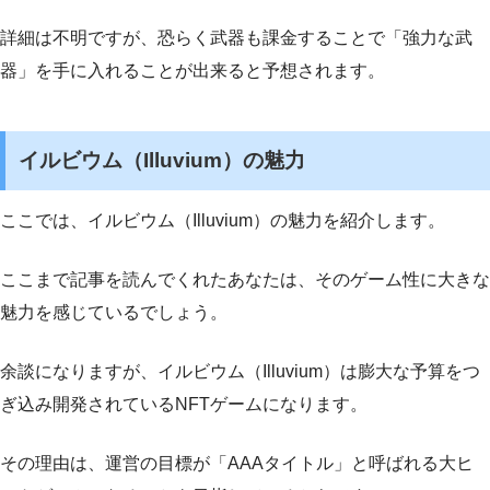
詳細は不明ですが、恐らく武器も課金することで「強力な武
器」を手に入れることが出来ると予想されます。
イルビウム（Illuvium）の魅力
ここでは、イルビウム（Illuvium）の魅力を紹介します。
ここまで記事を読んでくれたあなたは、そのゲーム性に大きな
魅力を感じているでしょう。
余談になりますが、イルビウム（Illuvium）は膨大な予算をつ
ぎ込み開発されているNFTゲームになります。
その理由は、運営の目標が「AAAタイトル」と呼ばれる大ヒ