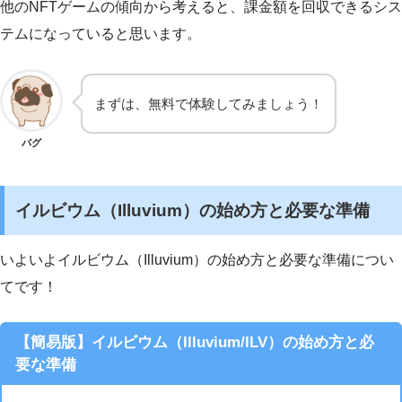
他のNFTゲームの傾向から考えると、課金額を回収できるシス
テムになっていると思います。
まずは、無料で体験してみましょう！
パグ
イルビウム（Illuvium）の始め方と必要な準備
いよいよイルビウム（Illuvium）の始め方と必要な準備につい
てです！
【簡易版】イルビウム（Illuvium/ILV）の始め方と必
要な準備