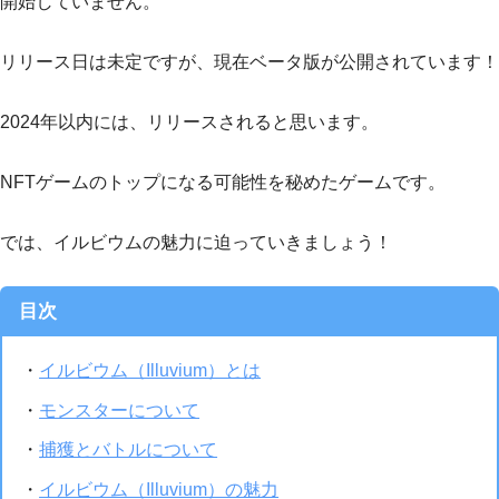
開始していません。
リリース日は未定ですが、現在ベータ版が公開されています！
2024年以内には、リリースされると思います。
NFTゲームのトップになる可能性を秘めたゲームです。
では、イルビウムの魅力に迫っていきましょう！
目次
・
イルビウム（Illuvium）とは
・
モンスターについて
・
捕獲とバトルについて
・
イルビウム（Illuvium）の魅力