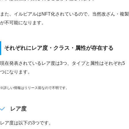
また、イルビアルはNFT化されているので、当然改ざん・複製
が不可能になります。
それぞれにレア度・クラス・属性が存在する
現在発表されているレア度は3つ、タイプと属性はそれぞれ5
つになります。
※詳しい情報はリリース前なので不明です。
レア度
レア度は以下の3つです。