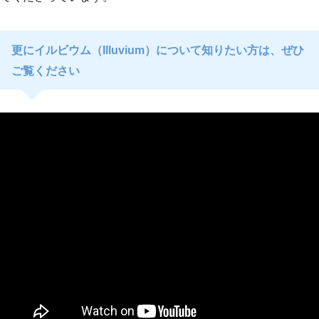
更にイルビウム（Illuvium）について知りたい方は、ぜひ
ご覧ください