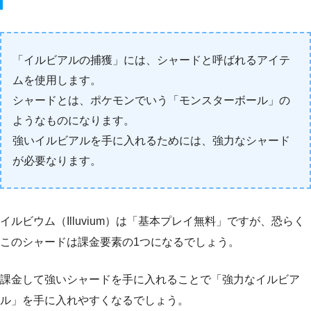
「イルビアルの捕獲」には、シャードと呼ばれるアイテ
ムを使用します。
シャードとは、ポケモンでいう「モンスターボール」の
ようなものになります。
強いイルビアルを手に入れるためには、強力なシャード
が必要なります。
イルビウム（Illuvium）は「基本プレイ無料」ですが、恐らく
このシャードは課金要素の1つになるでしょう。
課金して強いシャードを手に入れることで「強力なイルビア
ル」を手に入れやすくなるでしょう。