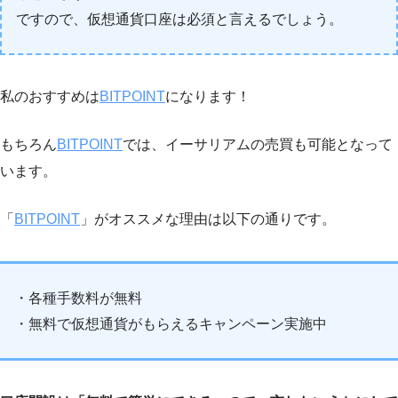
ですので、仮想通貨口座は必須と言えるでしょう。
私のおすすめは
BITPOINT
になります！
もちろん
BITPOINT
では、イーサリアムの売買も可能となって
います。
「
BITPOINT
」がオススメな理由は以下の通りです。
・各種手数料が無料
・無料で仮想通貨がもらえるキャンペーン実施中