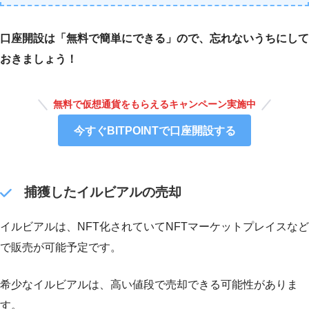
口座開設は「無料で簡単にできる」ので、忘れないうちにして
おきましょう！
無料で仮想通貨をもらえるキャンペーン実施中
今すぐBITPOINTで口座開設する
捕獲したイルビアルの売却
イルビアルは、NFT化されていてNFTマーケットプレイスなど
で販売が可能予定です。
希少なイルビアルは、高い値段で売却できる可能性がありま
す。