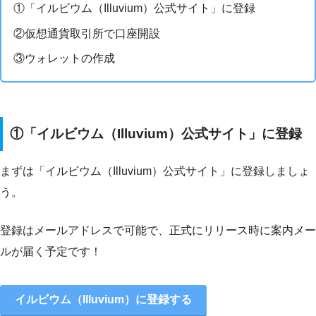
①「イルビウム（Illuvium）公式サイト」に登録
②仮想通貨取引所で口座開設
③ウォレットの作成
①「イルビウム（Illuvium）公式サイト」に登録
まずは「イルビウム（Illuvium）公式サイト」に登録しましょ
う。
登録はメールアドレスで可能で、正式にリリース時に案内メー
ルが届く予定です！
イルビウム（Illuvium）に登録する