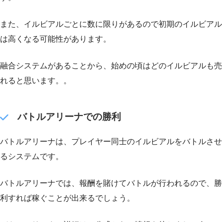
また、イルビアルごとに数に限りがあるので初期のイルビアル
は高くなる可能性があります。
融合システムがあることから、始めの頃はどのイルビアルも売
れると思います。。
バトルアリーナでの勝利
バトルアリーナは、プレイヤー同士のイルビアルをバトルさせ
るシステムです。
バトルアリーナでは、報酬を賭けてバトルが行われるので、勝
利すれば稼ぐことが出来るでしょう。