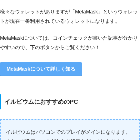
様々なウォレットがありますが「MetaMask」というウォレッ
トが現在一番利用されているウォレットになります。
MetaMaskについては、コインチェックが書いた記事が分かり
やすいので、下のボタンからご覧ください！
MetaMaskについて詳しく知る
イルビウムにおすすめのPC
イルビウムはパソコンでのプレイがメインになります。