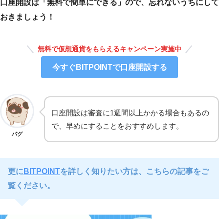
口座開設は「無料で簡単にできる」ので、忘れないうちにして
おきましょう！
無料で仮想通貨をもらえるキャンペーン実施中
今すぐBITPOINTで口座開設する
口座開設は審査に1週間以上かかる場合もあるの
で、早めにすることをおすすめします。
パグ
更に
BITPOINT
を詳しく知りたい方は、こちらの記事をご
覧ください。