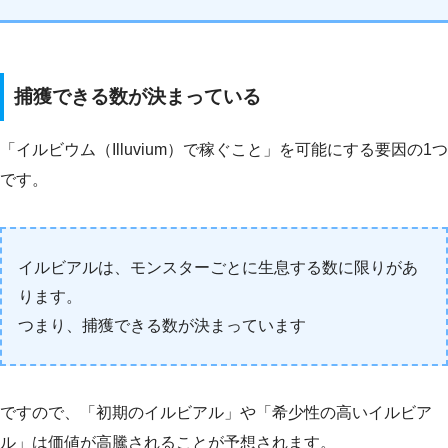
捕獲できる数が決まっている
「イルビウム（Illuvium）で稼ぐこと」を可能にする要因の1つ
です。
イルビアルは、モンスターごとに生息する数に限りがあ
ります。
つまり、捕獲できる数が決まっています
ですので、「初期のイルビアル」や「希少性の高いイルビア
ル」は価値が高騰されることが予想されます。