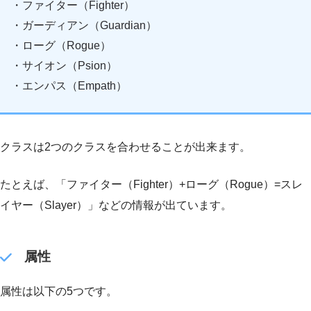
・ファイター（Fighter）
・ガーディアン（Guardian）
・ローグ（Rogue）
・サイオン（Psion）
・エンパス（Empath）
クラスは2つのクラスを合わせることが出来ます。
たとえば、「ファイター（Fighter）+ローグ（Rogue）=スレ
イヤー（Slayer）」などの情報が出ています。
属性
属性は以下の5つです。