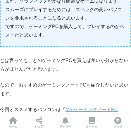
また、グラフィックがかなり綺麗なゲームになります。
スムーズにプレイするためには、スペックの高いパソコ
ンを要求されることになると思います。
ですので、ゲーミングPCを購入して、プレイするのがベ
ストだと思います。
とは言っても、どのゲーミングPCを買えば良いか分からない
方がほとんどだと思います。
なので、おすすめのゲーミングノートPCを紹介したいと思い
ます。
今回オススメするパソコンは「
MSIゲーミングノートPC
GF63
」になります。
ホーム
シェア
フォロー
おすすめ
トップ