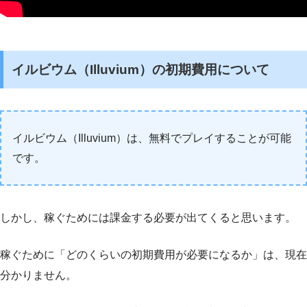
イルビウム（Illuvium）の初期費用について
イルビウム（Illuvium）は、無料でプレイすることが可能
です。
しかし、稼ぐためには課金する必要が出てくると思います。
稼ぐために「どのくらいの初期費用が必要になるか」は、現在
分かりません。