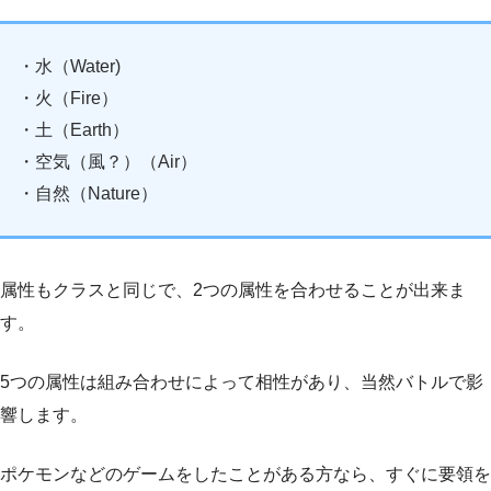
・水（Water)
・火（Fire）
・土（Earth）
・空気（風？）（Air）
・自然（Nature）
属性もクラスと同じで、2つの属性を合わせることが出来ま
す。
5つの属性は組み合わせによって相性があり、当然バトルで影
響します。
ポケモンなどのゲームをしたことがある方なら、すぐに要領を