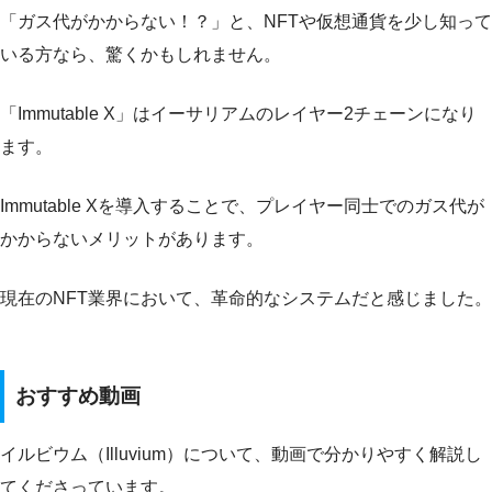
「ガス代がかからない！？」と、NFTや仮想通貨を少し知って
いる方なら、驚くかもしれません。
「Immutable X」はイーサリアムのレイヤー2チェーンになり
ます。
Immutable Xを導入することで、プレイヤー同士でのガス代が
かからないメリットがあります。
現在のNFT業界において、革命的なシステムだと感じました。
おすすめ動画
イルビウム（Illuvium）について、動画で分かりやすく解説し
てくださっています。