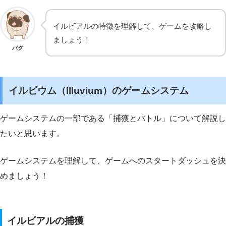
イルビアルの特徴を理解して、ゲームを攻略し
ましょう！
パグ
イルビウム（Illuvium）のゲームシステム
ゲームシステムの一部である「捕獲とバトル」について解説し
たいと思います。
ゲームシステムを理解して、ゲームへのスタートダッシュを決
めましょう！
イルビアルの捕獲