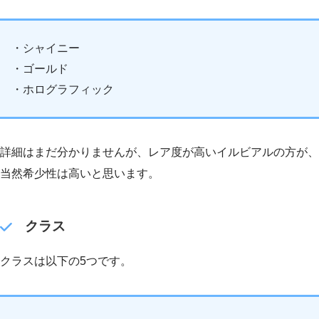
・シャイニー
・ゴールド
・ホログラフィック
詳細はまだ分かりませんが、レア度が高いイルビアルの方が、
当然希少性は高いと思います。
クラス
クラスは以下の5つです。