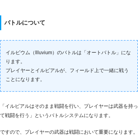
バトルについて
イルビウム（Illuvium）のバトルは「オートバトル」にな
ります。
プレイヤーとイルビアルが、フィールド上で一緒に戦う
ことになります。
「イルビアルはそのまま戦闘を行い、プレイヤーは武器を持っ
て戦闘を行う」というバトルシステムになります。
ですので、プレイヤーの武器は戦闘において重要になります。