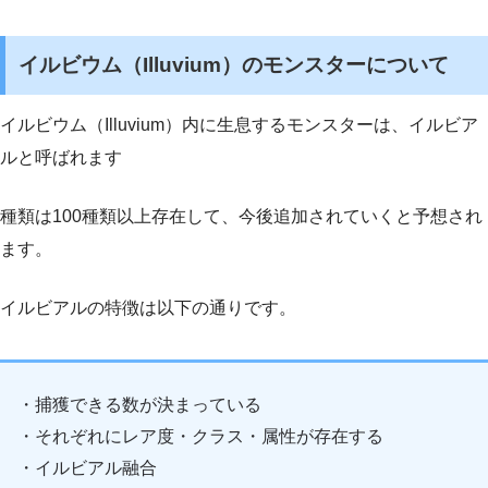
イルビウム（Illuvium）のモンスターについて
イルビウム（Illuvium）内に生息するモンスターは、イルビア
ルと呼ばれます
種類は100種類以上存在して、今後追加されていくと予想され
ます。
イルビアルの特徴は以下の通りです。
・捕獲できる数が決まっている
・それぞれにレア度・クラス・属性が存在する
・イルビアル融合