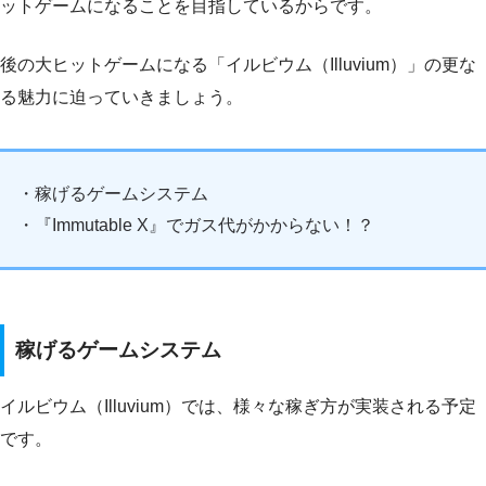
ットゲームになることを目指しているからです。
後の大ヒットゲームになる「イルビウム（Illuvium）」の更な
る魅力に迫っていきましょう。
・稼げるゲームシステム
・『Immutable X』でガス代がかからない！？
稼げるゲームシステム
イルビウム（Illuvium）では、様々な稼ぎ方が実装される予定
です。