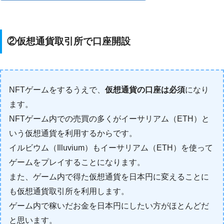
②仮想通貨取引所で口座開設
NFTゲームをするうえで、
仮想通貨の口座は必須
になり
ます。
NFTゲーム内での売買の多くがイーサリアム（ETH）と
いう仮想通貨を利用するからです。
イルビウム（Illuvium）もイーサリアム（ETH）を使って
ゲームをプレイすることになります。
また、ゲーム内で得た仮想通貨を日本円に変えることに
も仮想通貨取引所を利用します。
ゲーム内で稼いだお金を日本円にしたい方がほとんどだ
と思います。