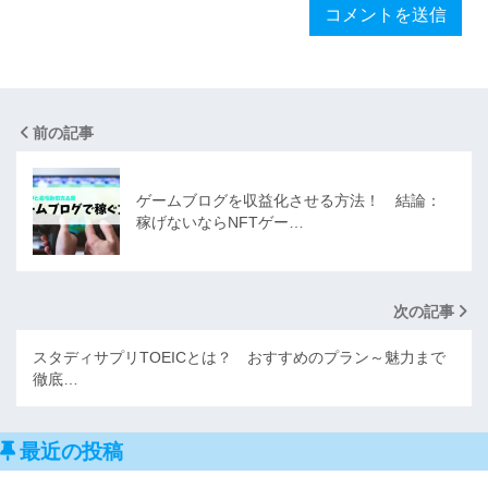
前の記事
ゲームブログを収益化させる方法！ 結論：
稼げないならNFTゲー…
次の記事
スタディサプリTOEICとは？ おすすめのプラン～魅力まで
徹底…
最近の投稿