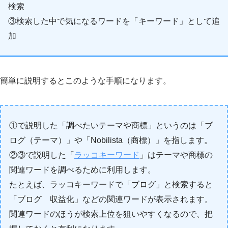
検索
③検索した中で気になるワードを「キーワード」として追
加
簡単に説明するとこのような手順になります。
①で説明した「調べたいテーマや商標」というのは「ブ
ログ（テーマ）」や「Nobilista（商標）」を指します。
②③で説明した「
ラッコキーワード
」はテーマや商標の
関連ワードを調べるために利用します。
たとえば、ラッコキーワードで「ブログ」と検索すると
「ブログ 収益化」などの関連ワードが表示されます。
関連ワードのほうが検索上位を狙いやすくなるので、把