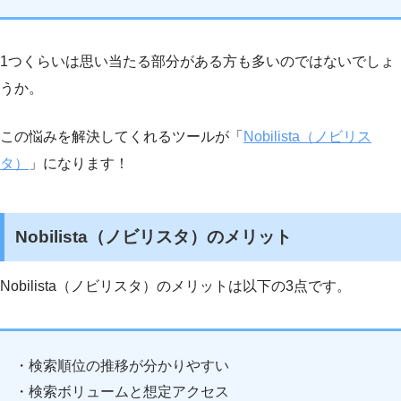
1つくらいは思い当たる部分がある方も多いのではないでしょ
うか。
この悩みを解決してくれるツールが「
Nobilista（ノビリス
タ）
」になります！
Nobilista（ノビリスタ）のメリット
Nobilista（ノビリスタ）のメリットは以下の3点です。
・検索順位の推移が分かりやすい
・検索ボリュームと想定アクセス