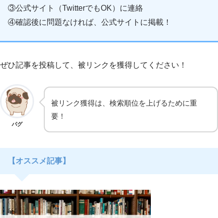
③公式サイト（TwitterでもOK）に連絡
④確認後に問題なければ、公式サイトに掲載！
ぜひ記事を投稿して、被リンクを獲得してください！
被リンク獲得は、検索順位を上げるために重
要！
パグ
【オススメ記事】