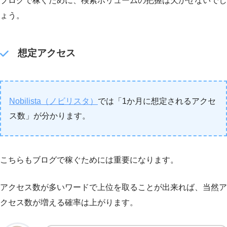
ブログで稼ぐために、検索ボリュームの把握は欠かせないでし
ょう。
想定アクセス
Nobilista（ノビリスタ）
では「1か月に想定されるアクセ
ス数」が分かります。
こちらもブログで稼ぐためには重要になります。
アクセス数が多いワードで上位を取ることが出来れば、当然ア
クセス数が増える確率は上がります。