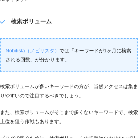
検索ボリューム
Nobilista（ノビリスタ）
では「キーワードが1ヶ月に検索
される回数」が分かります。
検索ボリュームが多いキーワードの方が、当然アクセスは集ま
りやすいので注目するべきでしょう。
また、検索ボリュームがそこまで多くないキーワードで、検索
上位を狙う作戦もあります。