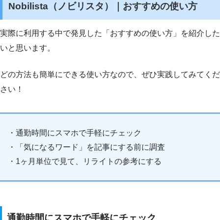
Nobilista（ノビリスタ）｜おすすめの使い方
実際に利用する中で発見した「おすすめの使い方」を紹介した
いと思います。
どの方法も簡単にできる使い方なので、ぜひ実践してみてくだ
さい！
・通勤時間にスマホで手軽にチェック
・「気になるワード」を記事にする前に調査
・1ヶ月単位で見て、リライトの参考にする
通勤時間にスマホで手軽にチェック