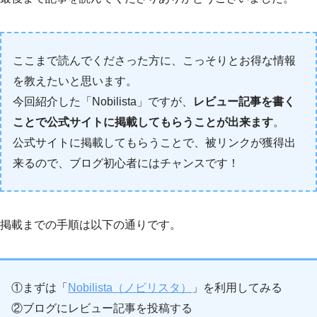
ここまで読んでくださった方に、こっそりとお得な情報
を教えたいと思います。
今回紹介した「Nobilista」ですが、
レビュー記事を書く
ことで公式サイトに掲載してもらうことが出来ます
。
公式サイトに掲載してもらうことで、被リンクが獲得出
来るので、ブログ初心者にはチャンスです！
掲載までの手順は以下の通りです。
①まずは「
Nobilista（ノビリスタ）
」を利用してみる
②ブログにレビュー記事を投稿する