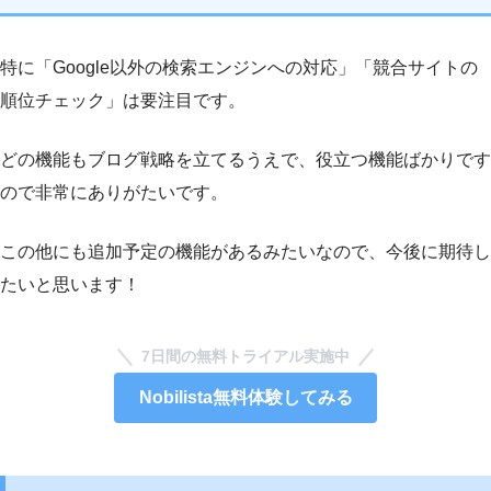
特に「Google以外の検索エンジンへの対応」「競合サイトの
順位チェック」は要注目です。
どの機能もブログ戦略を立てるうえで、役立つ機能ばかりです
ので非常にありがたいです。
この他にも追加予定の機能があるみたいなので、今後に期待し
たいと思います！
7日間の無料トライアル実施中
Nobilista無料体験してみる