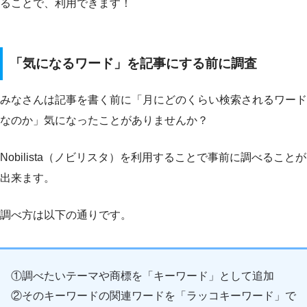
ることで、利用できます！
「気になるワード」を記事にする前に調査
みなさんは記事を書く前に「月にどのくらい検索されるワード
なのか」気になったことがありませんか？
Nobilista（ノビリスタ）を利用することで事前に調べることが
出来ます。
調べ方は以下の通りです。
①調べたいテーマや商標を「キーワード」として追加
②そのキーワードの関連ワードを「ラッコキーワード」で