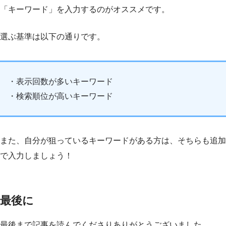
「キーワード」を入力するのがオススメです。
選ぶ基準は以下の通りです。
・表示回数が多いキーワード
・検索順位が高いキーワード
また、自分が狙っているキーワードがある方は、そちらも追加
で入力しましょう！
最後に
最後まで記事を読んでくださりありがとうございました。