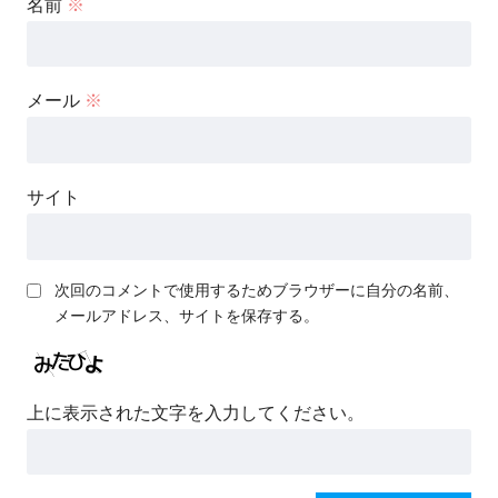
名前
※
メール
※
サイト
次回のコメントで使用するためブラウザーに自分の名前、
メールアドレス、サイトを保存する。
上に表示された文字を入力してください。