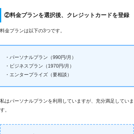
②料金プランを選択後、クレジットカードを登録
料金プランは以下の3つです。
・パーソナルプラン（990円/月）
・ビジネスプラン（1970円/月）
・エンタープライズ（要相談）
私はパーソナルプランを利用していますが、充分満足していま
す。