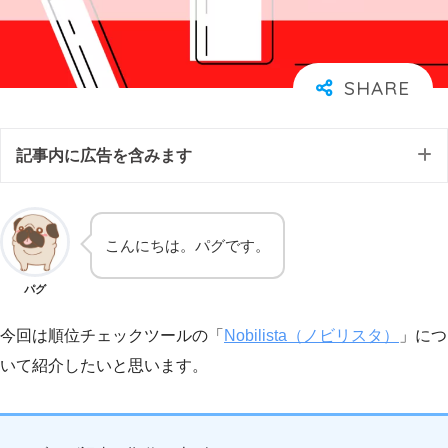
記事内に広告を含みます
こんにちは。パグです。
パグ
今回は順位チェックツールの「
Nobilista（ノビリスタ）
」につ
いて紹介したいと思います。