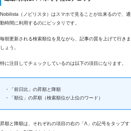
Nobilista（ノビリスタ）はスマホで見ることが出来るので、通
勤時間に利用するのにピッタリです。
毎朝更新される検索順位を見ながら、記事の質を上げて行きま
しょう。
特に注目してチェックしているのは以下の項目になります。
・「前日比」の昇順と降順
・「順位」の昇順（検索順位が上位のワード）
昇順と降順は、それぞれの項目の右の「Λ」の記号をタップす