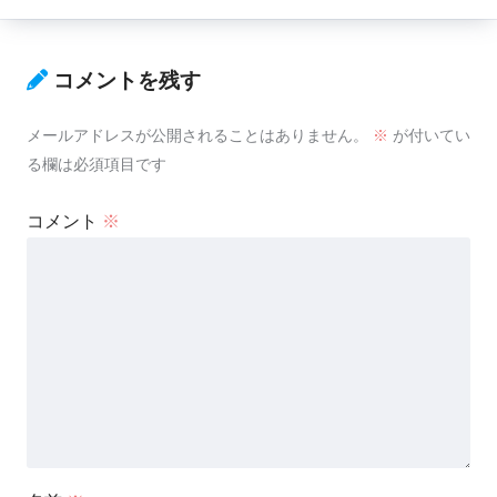
コメントを残す
メールアドレスが公開されることはありません。
※
が付いてい
る欄は必須項目です
コメント
※