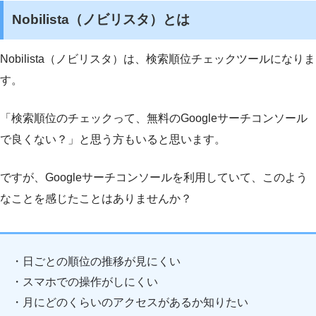
Nobilista（ノビリスタ）とは
Nobilista（ノビリスタ）は、検索順位チェックツールになりま
す。
「検索順位のチェックって、無料のGoogleサーチコンソール
で良くない？」と思う方もいると思います。
ですが、Googleサーチコンソールを利用していて、このよう
なことを感じたことはありませんか？
・日ごとの順位の推移が見にくい
・スマホでの操作がしにくい
・月にどのくらいのアクセスがあるか知りたい