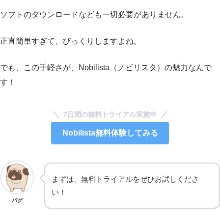
ソフトのダウンロードなども一切必要がありません。
正直簡単すぎて、びっくりしますよね。
でも、この手軽さが、Nobilista（ノビリスタ）の魅力なんで
す！
7日間の無料トライアル実施中
Nobilista無料体験してみる
まずは、無料トライアルをぜひお試しくださ
い！
パグ