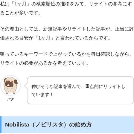
私は「1ヶ月」の検索順位の推移をみて、リライトの参考にす
ることが多いです。
その理由としては、新規記事やリライトした記事が、正当に評
価される目安が「1ヶ月」と言われているからです。
狙っているキーワードで上がっているかを毎日確認しながら、
リライトの必要があるかを考えています。
伸びそうな記事を選んで、重点的にリライトし
ています！
パグ
Nobilista（ノビリスタ）の始め方