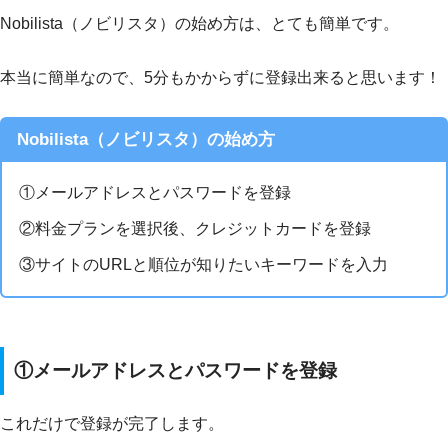
Nobilista（ノビリスタ）の始め方は、とても簡単です。
本当に簡単なので、5分もかからずに登録出来ると思います！
Nobilista（ノビリスタ）の始め方
①メールアドレスとパスワードを登録
②料金プランを選択後、クレジットカードを登録
③サイトのURLと順位が知りたいキーワードを入力
①メールアドレスとパスワードを登録
これだけで登録が完了します。