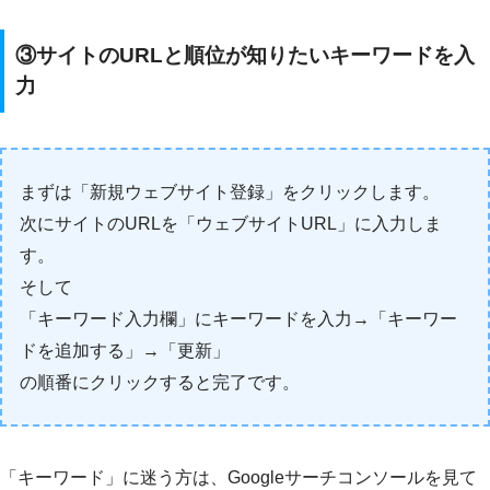
③サイトのURLと順位が知りたいキーワードを入
力
まずは「新規ウェブサイト登録」をクリックします。
次にサイトのURLを「ウェブサイトURL」に入力しま
す。
そして
「キーワード入力欄」にキーワードを入力→「キーワー
ドを追加する」→「更新」
の順番にクリックすると完了です。
「キーワード」に迷う方は、Googleサーチコンソールを見て