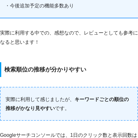
・今後追加予定の機能多数あり
実際に利用する中での、感想なので、レビューとしても参考に
なると思います！
検索順位の推移が分かりやすい
実際に利用して感じましたが、
キーワードごとの順位の
推移がかなり見やすい
です。
Googleサーチコンソールでは、1日のクリック数と表示回数は