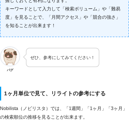
握しておくと有利になります。
キーワードとして入力して「検索ボリューム」や「難易
度」を見ることで、「月間アクセス」や「競合の強さ」
を知ることが出来ます！
ぜひ、参考にしてみてください！
パグ
1ヶ月単位で見て、リライトの参考にする
Nobilista（ノビリスタ）では、「1週間」「1ヶ月」「3ヶ月」
の検索順位の推移を見ることが出来ます。