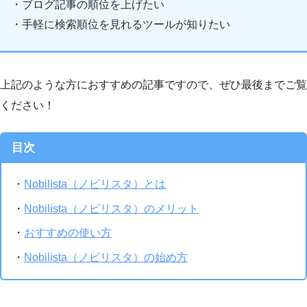
・ブログ記事の順位を上げたい
・手軽に検索順位を見れるツールが知りたい
上記のような方におすすめの記事ですので、ぜひ最後までご覧
ください！
目次
・
Nobilista（ノビリスタ）とは
・
Nobilista（ノビリスタ）のメリット
・
おすすめの使い方
・
Nobilista（ノビリスタ）の始め方