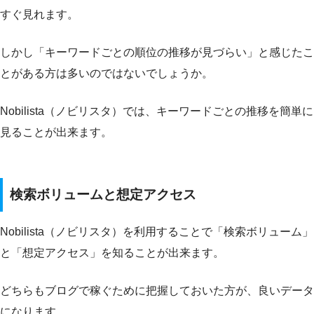
すぐ見れます。
しかし「キーワードごとの順位の推移が見づらい」と感じたこ
とがある方は多いのではないでしょうか。
Nobilista（ノビリスタ）では、キーワードごとの推移を簡単に
見ることが出来ます。
検索ボリュームと想定アクセス
Nobilista（ノビリスタ）を利用することで「検索ボリューム」
と「想定アクセス」を知ることが出来ます。
どちらもブログで稼ぐために把握しておいた方が、良いデータ
になります。