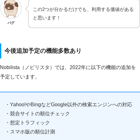
この2つが分かるだけでも、利用する価値がある
と思います！
パグ
今後追加予定の機能多数あり
Nobilista（ノビリスタ）では、2022年に以下の機能の追加を
予定しています。
・Yahoo!やBingなどGoogle以外の検索エンジンへの対応
・競合サイトの順位チェック
・想定トラフィック
・スマホ版の順位計測