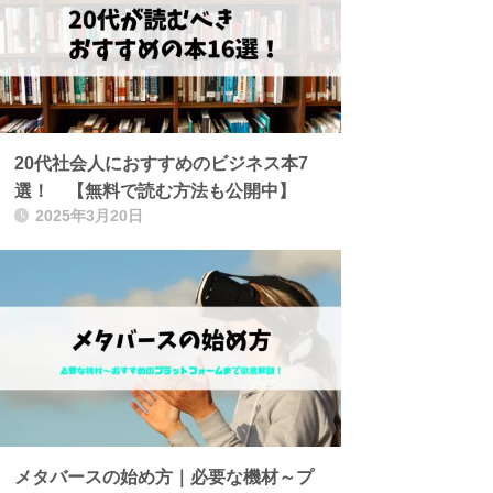
20代社会人におすすめのビジネス本7
選！ 【無料で読む方法も公開中】
2025年3月20日
メタバースの始め方｜必要な機材～プ