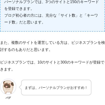
パーソナルプランでは、3つのサイトと150のキーワード
を登録できます。
ブログ初心者の方には、充分な「サイト数」と「キーワ
ード数」だと思います。
また、複数のサイトを運営している方は、ビジネスプランを検
討するのもありだと思います。
ビジネスプランでは、10のサイトと300のキーワードが登録で
きます。
まずは、パーソナルプランがおすすめ！
パグ